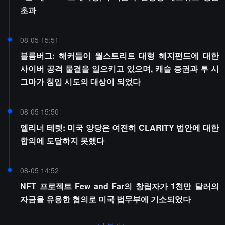
초과
08-05 15:51
블룸버그: 해커들이 월스트리트 대형 헤지펀드에 대한
사이버 공격 물결을 일으키고 있으며, 캐슬 증권과 투 시
그마가 침입 시도의 대상이 되었다
08-05 15:50
엘리너 테렛: 미국 양당은 여전히 CLARITY 법안에 대한
합의에 도달하지 못했다
08-05 14:52
NFT 프로젝트 Few and Far의 창립자가 1천만 달러의
자금을 유용한 혐의로 미국 법무부에 기소되었다