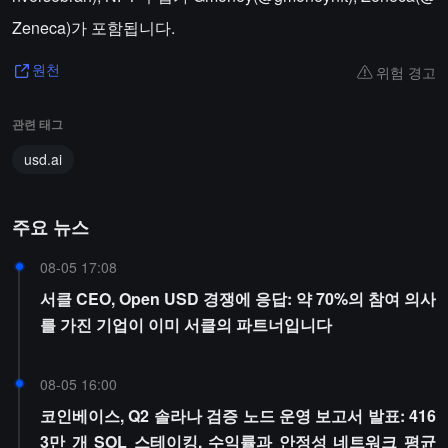
Zeneca)가 포함됩니다.
위험 경고
원천
관련 태그
usd.ai
주요 뉴스
08-05 17:08
서클 CEO, Open USD 경쟁에 응답: 약 70%의 참여 의사
를 가진 기업이 이미 서클의 파트너입니다
08-05 16:00
코인베이스, Q2 솔라나 검증 노드 운영 보고서 발표: 416
3만 개 SOL 스테이킹, 수익률과 안정성 네트워크 평균