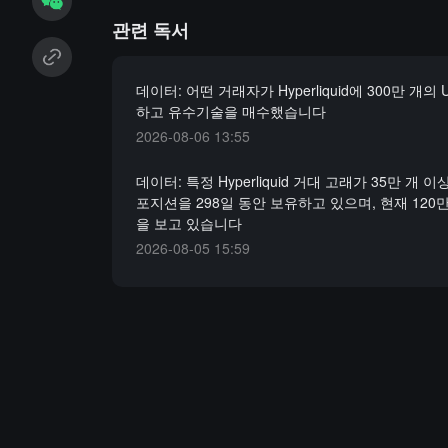
관련 독서
데이터: 어떤 거래자가 Hyperliquid에 300만 개의
하고 유수기술을 매수했습니다
2026-08-06 13:55
데이터: 특정 Hyperliquid 거대 고래가 35만 개 이상
포지션을 298일 동안 보유하고 있으며, 현재 120
을 보고 있습니다
2026-08-05 15:59