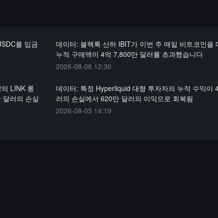
 USDC를 입금
데이터: 블랙록 산하 IBIT가 이번 주 매일 비트코인을
누적 구매액이 4억 7,800만 달러를 초과했습니다
2026-08-06 12:30
의 LINK 롱
데이터: 특정 Hyperliquid 대형 투자자의 누적 수익이 
만 달러의 손실
러의 손실에서 620만 달러의 이익으로 회복됨
2026-08-05 14:19