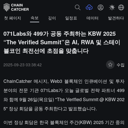
속보
첫 페이지
깊이
일정표
데이터
발견하다
071Labs와 499가 공동 주최하는 KBW 2025
“The Verified Summit”은 AI, RWA 및 스테이
블코인 최전선에 초점을 맞춥니다
2025-09-23 03:38:42
수집
ChainCatcher 메시지, Web3 블록체인 인큐베이션 및 투자
분야의 전문 기관 071Labs가 오늘 글로벌 전략 파트너 499
와 함께 9월 26일(목요일) "The Verified Summit @ KBW 202
5" 정상 회담을 공동 주최한다고 발표했습니다.
이번 정상 회담은 한국 블록체인 주간(KBW) 2025 기간 중의