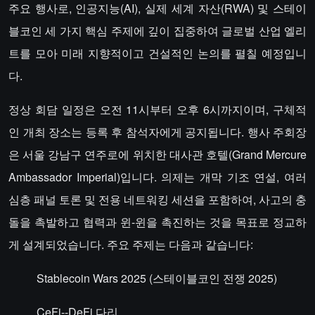
주요 행사로, 인공지능(AI), 실제 세계 자산(RWA) 및 스테이
블코인 세 가지 핵심 주제에 깊이 집중하여 글로벌 산업 엘리
트를 모아 미래 지향적이고 건설적인 논의를 펼칠 예정입니
다.
정상 회담 일정은 오전 11시부터 오후 6시까지이며, 구체적
인 개최 장소는 등록 후 참석자에게 공지됩니다. 행사 주회장
은 서울 강남구 연주로에 위치한 대사관 호텔(Grand Mercure
Ambassador Imperial)입니다. 의제는 개막 기조 연설, 여러
심층 패널 토론 및 전용 네트워킹 세션을 포함하여, 사고의 충
돌을 촉발하고 협력과 윈-윈을 촉진하는 것을 목표로 정교하
게 설계되었습니다. 주요 주제는 다음과 같습니다:
Stablecoin Wars 2025 (스테이블코인 전쟁 2025)
CeFi--DeFi 다리