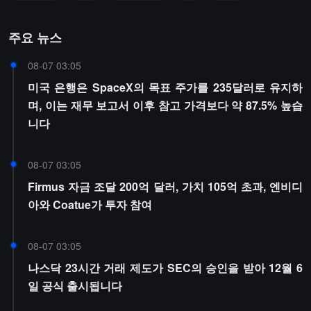
주요 뉴스
08-07 03:05
미국 은행은 SpaceX의 목표 주가를 235달러로 유지하
며, 이는 재무 보고서 이후 참고 가격보다 약 87.5% 높습
니다
08-07 03:05
Firmus 자금 조달 200억 달러, 가치 105억 초과, 엔비디
아와 Coatue가 투자 참여
08-07 03:05
나스닥 23시간 거래 제도가 SEC의 승인을 받아 12월 6
일 공식 출시됩니다