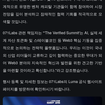
계적으로 유명한 벤처 캐피탈 기관들이 함께 참여하여 시장
전망을 깊이 분석하고 잠재적인 협력 기회를 적극적으로 모
색할 것입니다.
071Labs 관련 책임자는 "'The Verified Summit'는 AI, 실제 세
계 자산 토큰화 및 스테이블코인 등 Web3 핵심 기둥을 집중
적으로 논의하는 전략적 플랫폼입니다. 우리는 이것이 국내
외 산업 리더들이 교류하고 깊이 협력하는 중요한 무대가 되
어 Web3 분야의 지속적인 혁신과 발전을 위한 견고한 기반
을 마련할 것이라고 확신합니다."라고 강조했습니다.
행사 등록 및 자세한 정보는 071Labs의 Luma 공식 웹사이트
페이지를 방문하여 확인하시기 바랍니다.