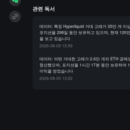
관련 독서
데이터: 특정 Hyperliquid 거대 고래가 35만 개 이상
포지션을 298일 동안 보유하고 있으며, 현재 120
을 보고 있습니다
2026-08-05 15:59
데이터: 어떤 거대한 고래가 2.6만 개의 ETH 공
청산했으며, 포지션을 1시간 17분 동안 보유하여 1
이익을 얻었습니다
2026-08-05 13:22