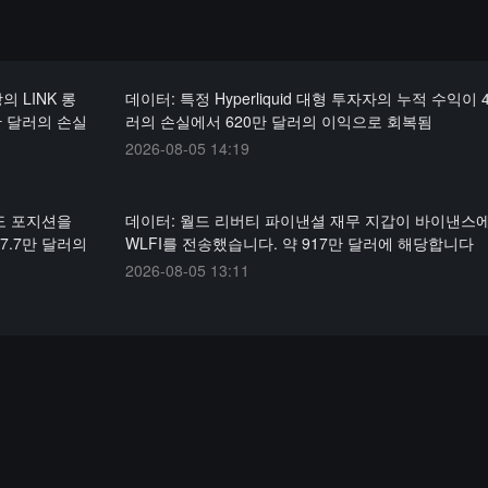
의 LINK 롱
데이터: 특정 Hyperliquid 대형 투자자의 누적 수익이 
만 달러의 손실
러의 손실에서 620만 달러의 이익으로 회복됨
2026-08-05 14:19
매도 포지션을
데이터: 월드 리버티 파이낸셜 재무 지갑이 바이낸스에 
7.7만 달러의
WLFI를 전송했습니다. 약 917만 달러에 해당합니다
2026-08-05 13:11