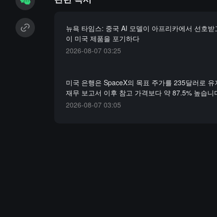
뉴욕 타임스: 중국 AI 모델이 아프리카에서 선호받
이 미국 제품을 포기하다
2026-08-07 03:25
미국 은행은 SpaceX의 목표 주가를 235달러로 유
재무 보고서 이후 참고 가격보다 약 87.5% 높습니
2026-08-07 03:05