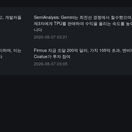
고, 개발자들
SemiAnalysis: Gemini는 최전선 경쟁에서 철수했으며
제3자에게 TPU를 판매하여 수익을 올리는 속도를 높
니다
2026-08-07 03:21
지하며, 이는
Firmus 자금 조달 200억 달러, 가치 105억 초과, 엔
다
Coatue가 투자 참여
2026-08-07 03:05