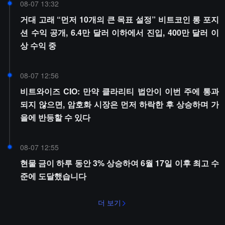
08-07 13:32
거대 고래 “먼저 10개의 큰 목표 설정” 비트코인 롱 포지
션 수익 공개, 6.4만 달러 이하에서 진입, 400만 달러 이
상 수익 중
08-07 12:56
비트와이즈 CIO: 만약 클라리티 법안이 이번 주에 통과
되지 않으면, 암호화 시장은 먼저 하락한 후 상승하며 가
을에 반등할 수 있다
08-07 12:55
현물 금이 하루 동안 3% 상승하여 6월 17일 이후 최고 수
준에 도달했습니다
더 보기