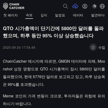
속보
첫 페이지
깊이
일정표
데이터
발견하다
QTO 시가총액이 단기간에 5800만 달러를 돌파
했으며, 하루 동안 95% 이상 상승했습니다
2025-09-24 17:54:49
수집
ChainCatcher 메시지에 따르면, GMGN 데이터에 의해, Moo
nshot 상장 영향으로 QTO 시가총액이 잠시 5800만 달러를
돌파했으며, 현재 5776만 달러로 보고되고 있고, 하루 상승폭
은 95%를 초과했습니다.
Meme 코인의 가격 변동이 크므로, 투자자들은 위험에 유의
하시기 바랍니다.