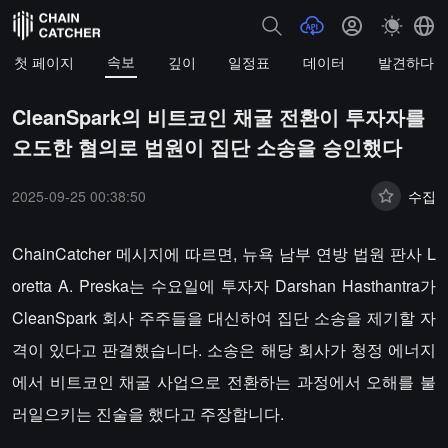
속보
첫 페이지
깊이
일정표
데이터
발견하다
CleanSpark의 비트코인 채굴 전환이 투자자를
오도한 혐의로 법원이 집단 소송을 승인했다
2025-09-25 00:38:50
수집
ChainCatcher 메시지에 따르면, 뉴욕 남부 연방 법원 판사 L
oretta A. Preska는 수요일에 투자자 Darshan Hasthantra가
CleanSpark 회사 주주들을 대신하여 집단 소송을 제기할 자
격이 있다고 판결했습니다. 소송은 해당 회사가 청정 에너지
에서 비트코인 채굴 사업으로 전환하는 과정에서 오해를 불
러일으키는 진술을 했다고 주장합니다.