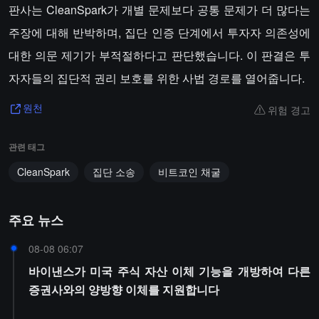
판사는 CleanSpark가 개별 문제보다 공통 문제가 더 많다는
주장에 대해 반박하며, 집단 인증 단계에서 투자자 의존성에
대한 의문 제기가 부적절하다고 판단했습니다. 이 판결은 투
자자들의 집단적 권리 보호를 위한 사법 경로를 열어줍니다.
위험 경고
원천
관련 태그
CleanSpark
집단 소송
비트코인 채굴
주요 뉴스
08-08 06:07
바이낸스가 미국 주식 자산 이체 기능을 개방하여 다른
증권사와의 양방향 이체를 지원합니다