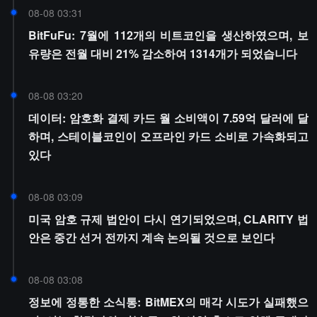
08-08 03:31
BitFuFu: 7월에 112개의 비트코인을 생산하였으며, 보
유량은 전월 대비 21% 감소하여 1314개가 되었습니다
08-08 03:20
데이터: 암호화 결제 카드 월 소비액이 7.59억 달러에 달
하며, 스테이블코인이 오프라인 카드 소비로 가속화되고
있다
08-08 03:09
미국 암호 규제 법안이 다시 연기되었으며, CLARITY 법
안은 중간 선거 전까지 계속 논의될 것으로 보인다
08-08 03:08
정보에 정통한 소식통: BitMEX의 매각 시도가 실패했으