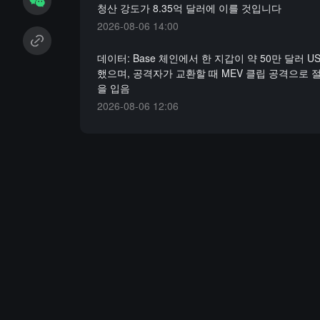
청산 강도가 8.35억 달러에 이를 것입니다
2026-08-06 14:00
데이터: Base 체인에서 한 지갑이 약 50만 달러 
했으며, 공격자가 교환할 때 MEV 클립 공격으로 
을 입음
2026-08-06 12:06