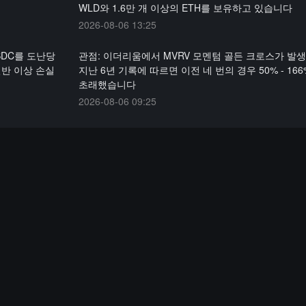
WLD와 1.6만 개 이상의 ETH를 보유하고 있습니다
2026-08-06 13:25
USDC를 도난당
관점: 이더리움에서 MVRV 모멘텀 골든 크로스가 발
절반 이상 손실
지난 6년 기록에 따르면 이전 네 번의 경우 50% - 16
초래했습니다
2026-08-06 09:25