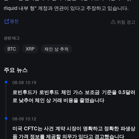
rliquid 내부 형" 계정과 연관이 있다고 주장하고 있습니다.
위험 경고
원천
관련 태그
BTC
XRP
체인 상 추적
주요 뉴스
08-08 10:19
로빈후드가 로빈후드 체인 가스 보조금 기준을 0.5달러
로 낮추어 체인 상 거래 비용을 줄였습니다
08-08 10:12
미국 CFTC는 사건 계약 시장이 명확하고 정확한 파생상
품 가격 정보를 제공할 의무가 있다고 경고했습니다