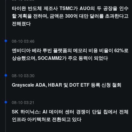
타이완 반도체 제조사 TSMC가 AUO의 두 공장을 인수
할 계획을 전하며, 금액은 300억 대만 달러를 초과한다고
전해졌다
08-10 03:46
엔비디아 베라 루빈 플랫폼의 메모리 비용 비율이 62%로
상승했으며, SOCAMM2가 주요 동력이 되었다
08-10 03:30
Grayscale ADA, HBAR 및 DOT ETF 등록 신청 철회
08-10 03:21
SK 하이닉스: AI 데이터 센터 경쟁이 단일 칩에서 전체
인프라 아키텍처로 전환되고 있다