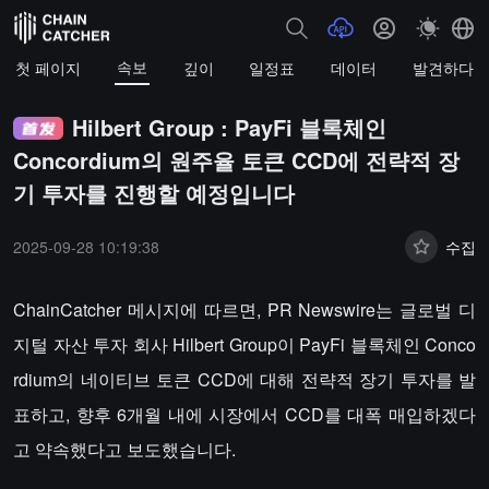
속보
첫 페이지
깊이
일정표
데이터
발견하다
Hilbert Group : PayFi 블록체인
Concordium의 원주율 토큰 CCD에 전략적 장
기 투자를 진행할 예정입니다
2025-09-28 10:19:38
수집
ChainCatcher 메시지에 따르면, PR Newswire는 글로벌 디
지털 자산 투자 회사 Hilbert Group이 PayFi 블록체인 Conco
rdium의 네이티브 토큰 CCD에 대해 전략적 장기 투자를 발
표하고, 향후 6개월 내에 시장에서 CCD를 대폭 매입하겠다
고 약속했다고 보도했습니다.