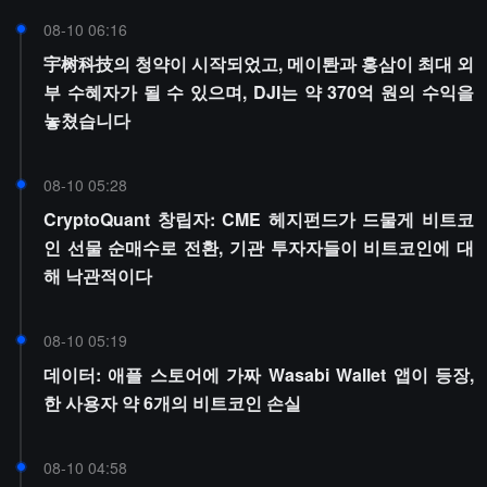
08-10 06:16
宇树科技의 청약이 시작되었고, 메이퇀과 홍삼이 최대 외
부 수혜자가 될 수 있으며, DJI는 약 370억 원의 수익을
놓쳤습니다
08-10 05:28
CryptoQuant 창립자: CME 헤지펀드가 드물게 비트코
인 선물 순매수로 전환, 기관 투자자들이 비트코인에 대
해 낙관적이다
08-10 05:19
데이터: 애플 스토어에 가짜 Wasabi Wallet 앱이 등장,
한 사용자 약 6개의 비트코인 손실
08-10 04:58