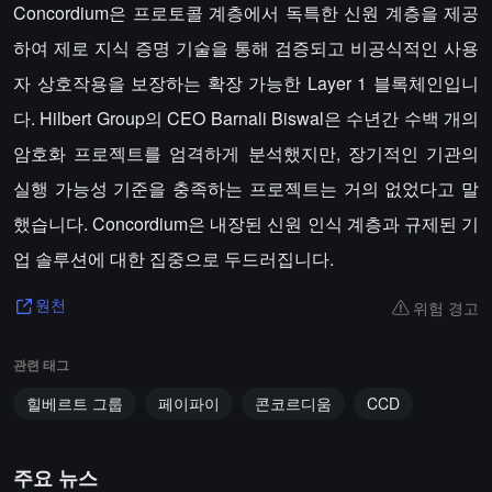
Concordium은 프로토콜 계층에서 독특한 신원 계층을 제공
하여 제로 지식 증명 기술을 통해 검증되고 비공식적인 사용
자 상호작용을 보장하는 확장 가능한 Layer 1 블록체인입니
다. Hilbert Group의 CEO Barnali Biswal은 수년간 수백 개의
암호화 프로젝트를 엄격하게 분석했지만, 장기적인 기관의
실행 가능성 기준을 충족하는 프로젝트는 거의 없었다고 말
했습니다. Concordium은 내장된 신원 인식 계층과 규제된 기
업 솔루션에 대한 집중으로 두드러집니다.
위험 경고
원천
관련 태그
힐베르트 그룹
페이파이
콘코르디움
CCD
주요 뉴스