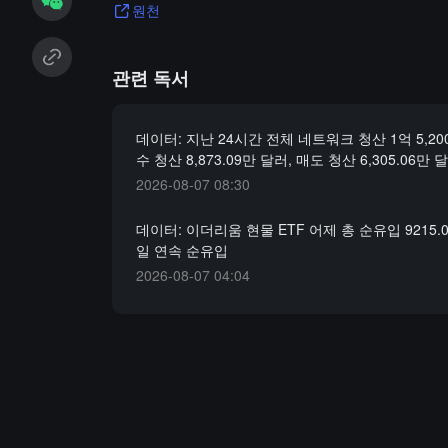
원천
관련 독서
데이터: 지난 24시간 전체 네트워크 청산 1억 5,20
수 청산 8,873.09만 달러, 매도 청산 6,305.06만 
2026-08-07 08:30
데이터: 이더리움 현물 ETF 어제 총 순유입 9215.0
일 연속 순유입
2026-08-07 04:04