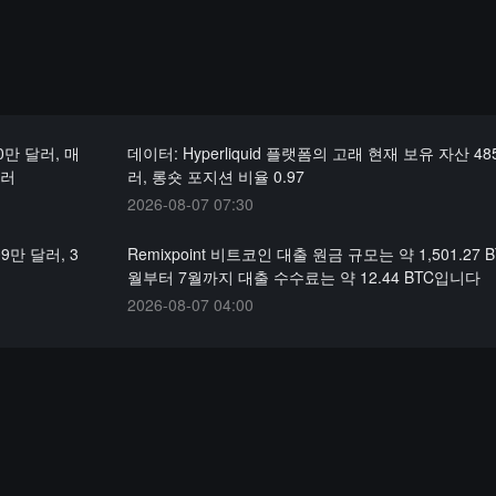
0만 달러, 매
데이터: Hyperliquid 플랫폼의 고래 현재 보유 자산 48
달러
러, 롱숏 포지션 비율 0.97
2026-08-07 07:30
9만 달러, 3
Remixpoint 비트코인 대출 원금 규모는 약 1,501.27 
월부터 7월까지 대출 수수료는 약 12.44 BTC입니다
2026-08-07 04:00