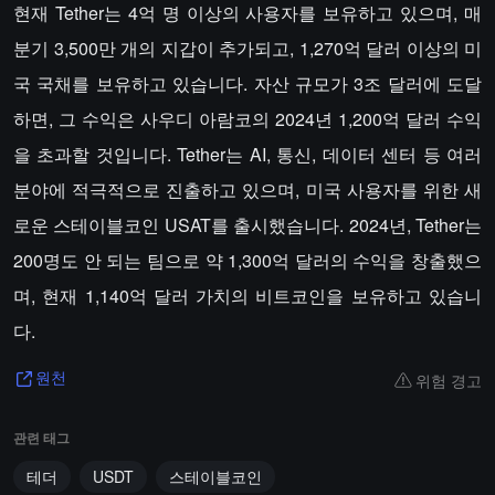
현재 Tether는 4억 명 이상의 사용자를 보유하고 있으며, 매
분기 3,500만 개의 지갑이 추가되고, 1,270억 달러 이상의 미
국 국채를 보유하고 있습니다. 자산 규모가 3조 달러에 도달
하면, 그 수익은 사우디 아람코의 2024년 1,200억 달러 수익
을 초과할 것입니다. Tether는 AI, 통신, 데이터 센터 등 여러
분야에 적극적으로 진출하고 있으며, 미국 사용자를 위한 새
로운 스테이블코인 USAT를 출시했습니다. 2024년, Tether는
200명도 안 되는 팀으로 약 1,300억 달러의 수익을 창출했으
며, 현재 1,140억 달러 가치의 비트코인을 보유하고 있습니
다.
위험 경고
원천
관련 태그
테더
USDT
스테이블코인