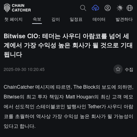
속보
첫 페이지
깊이
일정표
데이터
발견하다
Bitwise CIO: 테더는 사우디 아람코를 넘어 세
계에서 가장 수익성 높은 회사가 될 것으로 기대
됩니다
2025-09-30 10:20:45
수집
ChainCatcher 메시지에 따르면, The Block의 보도에 의하면,
Bitwise의 최고 투자 책임자 Matt Hougan의 최신 고객 메모
에서 선도적인 스테이블코인 발행사인 Tether가 사우디 아람
코를 초월하여 역사상 가장 수익성 높은 회사가 될 가능성이
있다고 합니다.