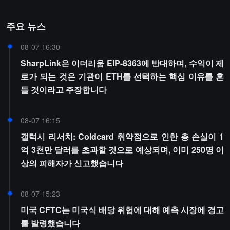
주요 뉴스
08-07 16:30
SharpLink은 이더리움 EIP-8363에 반대하며, 수익이 제
로가 되는 것은 기관이 ETH를 선택하는 핵심 이유를 흔
들 것이라고 주장합니다
08-07 16:15
갤럭시 리서치: Coldcard 취약점으로 인한 총 손실이 1
억 3천만 달러를 초과할 것으로 예상되며, 이미 250명 이
상의 피해자가 신고했습니다
08-07 15:23
미국 CFTC는 미국식 배당 위험에 대해 예측 시장에 경고
를 발령했습니다