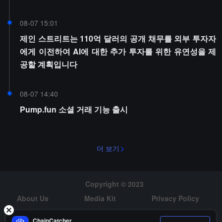
08-07 15:01
제인 스트리트는 110억 달러의 공개 채무를 외부 투자자
에게 이전하여 AI에 대한 추가 투자를 위한 유연성을 제
공할 계획입니다
08-07 14:40
Pump.fun 소셜 거래 기능 출시
더 보기
Copyright © 2023
About Us
Media Kit
Privacy Policy
Risk Warning
Hiring
ChainCatcher