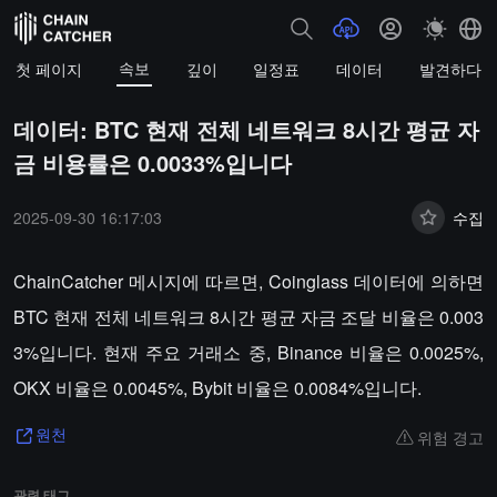
속보
첫 페이지
깊이
일정표
데이터
발견하다
데이터: BTC 현재 전체 네트워크 8시간 평균 자
금 비용률은 0.0033%입니다
2025-09-30 16:17:03
수집
ChainCatcher 메시지에 따르면, Coinglass 데이터에 의하면
BTC 현재 전체 네트워크 8시간 평균 자금 조달 비율은 0.003
3%입니다. 현재 주요 거래소 중, Binance 비율은 0.0025%,
OKX 비율은 0.0045%, Bybit 비율은 0.0084%입니다.
위험 경고
원천
관련 태그