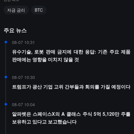
자금 금리
BTC
주요 뉴스
08-07 10:31
유수기술, 로봇 판매 금지에 대한 응답: 기존 주요 제품
판매에는 영향을 미치지 않을 것
08-07 10:30
트럼프가 광산 기업 고위 간부들과 회의를 가질 예정이다
08-07 10:04
알파벳은 스페이스X의 A 클래스 주식 5억 5,120만 주를
보유하고 있다고 보고했습니다