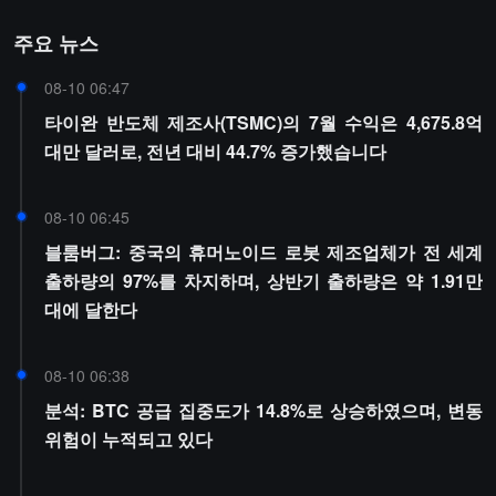
주요 뉴스
08-10 06:47
타이완 반도체 제조사(TSMC)의 7월 수익은 4,675.8억
대만 달러로, 전년 대비 44.7% 증가했습니다
08-10 06:45
블룸버그: 중국의 휴머노이드 로봇 제조업체가 전 세계
출하량의 97%를 차지하며, 상반기 출하량은 약 1.91만
대에 달한다
08-10 06:38
분석: BTC 공급 집중도가 14.8%로 상승하였으며, 변동
위험이 누적되고 있다