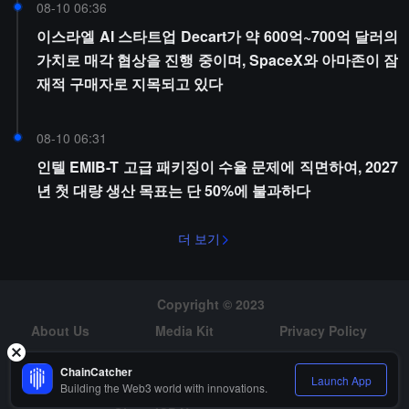
08-10 06:36
이스라엘 AI 스타트업 Decart가 약 600억~700억 달러의
가치로 매각 협상을 진행 중이며, SpaceX와 아마존이 잠
재적 구매자로 지목되고 있다
08-10 06:31
인텔 EMIB-T 고급 패키징이 수율 문제에 직면하여, 2027
년 첫 대량 생산 목표는 단 50%에 불과하다
더 보기
Copyright © 2023
About Us
Media Kit
Privacy Policy
Risk Warning
Hiring
ChainCatcher
Launch App
Building the Web3 world with innovations.