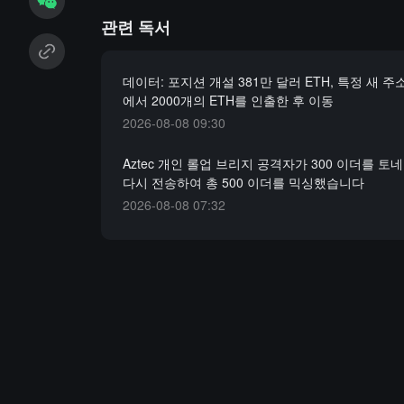
관련 독서
데이터: 포지션 개설 381만 달러 ETH, 특정 새 
에서 2000개의 ETH를 인출한 후 이동
2026-08-08 09:30
Aztec 개인 롤업 브리지 공격자가 300 이더를 토
다시 전송하여 총 500 이더를 믹싱했습니다
2026-08-08 07:32