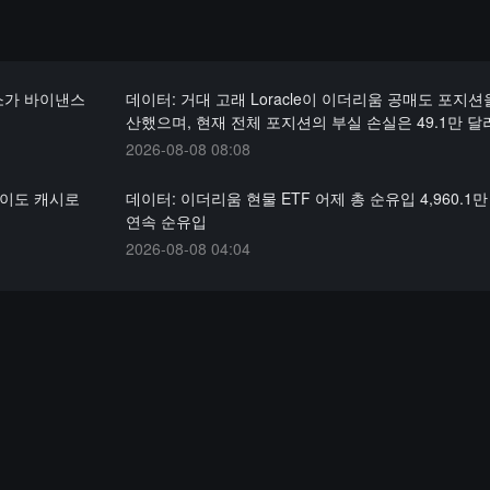
주소가 바이낸스
데이터: 거대 고래 Loracle이 이더리움 공매도 포지션
산했으며, 현재 전체 포지션의 부실 손실은 49.1만 
2026-08-08 08:08
네이도 캐시로
데이터: 이더리움 현물 ETF 어제 총 순유입 4,960.1만
연속 순유입
2026-08-08 04:04