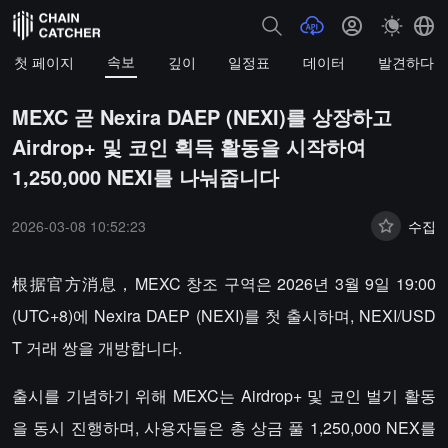
속보
첫 페이지
깊이
일정표
데이터
발견하다
MEXC 곧 Nexira DAEP (NEXI)를 상장하고
Airdrop+ 및 코인 획득 활동을 시작하여
1,250,000 NEXI를 나눠줍니다
2026-03-08 10:52:23
수집
根据官方消息，MEXC 창조 구역은 2026년 3월 9일 19:00
(UTC+8)에 Nexira DAEP (NEXI)를 첫 출시하며, NEXI/USD
T 거래 쌍을 개방합니다.
출시를 기념하기 위해 MEXC는 Airdrop+ 및 코인 벌기 활동
을 동시 진행하며, 사용자들은 총 상금 풀 1,250,000 NEX를