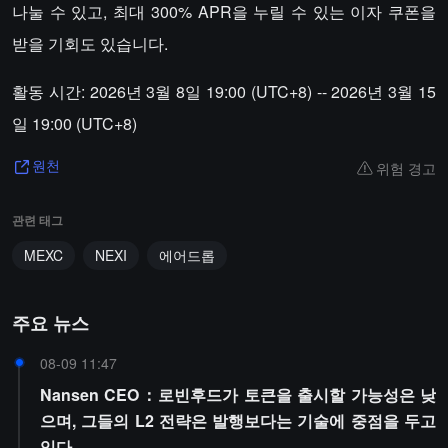
나눌 수 있고, 최대 300% APR을 누릴 수 있는 이자 쿠폰을
받을 기회도 있습니다.
활동 시간: 2026년 3월 8일 19:00 (UTC+8) -- 2026년 3월 15
일 19:00 (UTC+8)
위험 경고
원천
관련 태그
MEXC
NEXI
에어드롭
주요 뉴스
08-09 11:47
Nansen CEO：로빈후드가 토큰을 출시할 가능성은 낮
으며, 그들의 L2 전략은 발행보다는 기술에 중점을 두고
있다