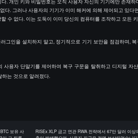
지갑이다. 개인 키와 비밀번호는 오직 사용자 자신의 기기에만 존재하며
없다. 그러나 사용자의 기기가 이미 해커에 의해 제어되고 있다면
 수 없다. 이는 도둑이 이미 당신의 컴퓨터를 조작하고 모든 
그인을 설치하지 말고, 정기적으로 기기 보안을 점검하며, 복
량의 사용자 단말기를 제어하여 복구 구문을 탈취하고 디지털 자
 달하는 것으로 알려졌다.
BTC 보유 사
RISEx XLP 금고 연관 RWA 전략에서 67만 달러 이상
국이 그 뒤를
출이 발생했으며, 사용자 자금은 전액 보상되었습니다