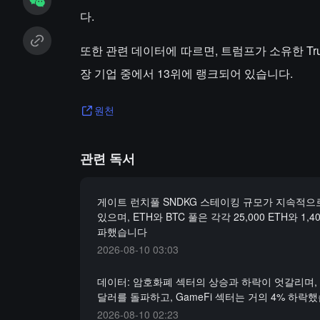
다.
또한 관련 데이터에 따르면, 트럼프가 소유한 Trump M
장 기업 중에서 13위에 랭크되어 있습니다.
원천
관련 독서
게이트 런치풀 SNDKG 스테이킹 규모가 지속적으
있으며, ETH와 BTC 풀은 각각 25,000 ETH와 1,4
파했습니다
2026-08-10 03:03
데이터: 암호화폐 섹터의 상승과 하락이 엇갈리며, B
달러를 돌파하고, GameFi 섹터는 거의 4% 하락
2026-08-10 02:23