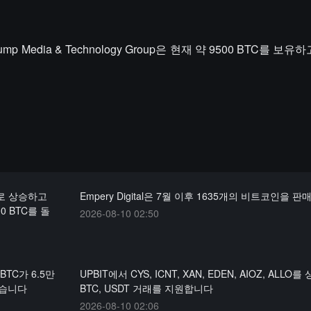
edia & Technology Group은 현재 약 9500 BTC를 보유
로 상승하고
Empery Digital은 7월 이후 1635개의 비트코인을
00 BTC를 돌
2026-08-10 02:50
TC가 6.5만
UPBIT에서 CYS, ICNT, XAN, EDEN, AIOZ, ALLO
했습니다
BTC, USDT 거래를 지원합니다
2026-08-10 02:06