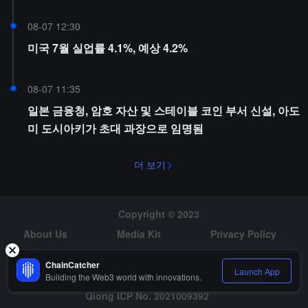
08-07 12:30
미국 7월 실업률 4.1%, 예상 4.2%
08-07 11:35
일본 금융청, 암호 자산 및 스테이블 코인 부서 신설, 아도
미 도시아키가 초대 과장으로 임명됨
더 보기
Copyright © 2023
About Us
Media Kit
Privacy Policy
Risk Warning
Hiring
ChainCatcher
Launch App
Building the Web3 world with innovations.
Qiong ICP No. 2021009392