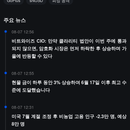
GoPlus
sNUSD
피싱 공격
주요 뉴스
08-07 12:56
비트와이즈 CIO: 만약 클라리티 법안이 이번 주에 통과
되지 않으면, 암호화 시장은 먼저 하락한 후 상승하며 가
을에 반등할 수 있다
08-07 12:55
현물 금이 하루 동안 3% 상승하여 6월 17일 이후 최고 수
준에 도달했습니다
08-07 12:31
미국 7월 계절 조정 후 비농업 고용 인구 -2.3만 명, 예상
8만 명