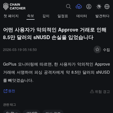
속보
첫 페이지
깊이
일정표
데이터
발견하다
어떤 사용자가 악의적인 Approve 거래로 인해
8.5만 달러의 sNUSD 손실을 입었습니다
2026-03-19 05:16:50
수집
GoPlus 모니터링에 따르면, 한 사용자가 악의적인 Approve
거래에 서명하여 피싱 공격자에게 약 8.5만 달러의 sNUSD
를 빼앗겼습니다.
위험 경고
원천
관련 태그