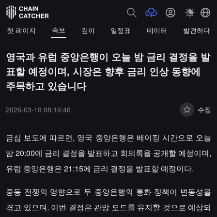
속보
첫 페이지
깊이
일정표
데이터
발견하다
영국과 유럽 중앙은행이 오늘 밤 금리 결정을 발
표할 예정이며, 시장은 향후 금리 인상 동향에
주목하고 있습니다
2026-03-19 08:19:46
수집
금십 보도에 따르면, 영국 중앙은행은 베이징 시간으로 오늘
밤 20:00에 금리 결정을 발표하고 회의록을 공개할 예정이며,
유럽 중앙은행은 21:15에 금리 결정을 발표할 예정이다.
중동 전쟁의 영향으로 두 중앙은행의 통화 정책이 변동성을
겪고 있으며, 이번 결정은 관망 모드를 유지할 것으로 예상되