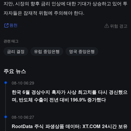
지만, 시장의 향후 금리 인상에 대한 기대가 상승하고 있어 투
자자들은 잠재적 위험에 주의해야 한다.
위험 경고
원천
관련 태그
금리 결정
유럽 중앙은행
영국 중앙은행
주요 뉴스
08-10 06:29
한국 6월 경상수지 흑자가 사상 최고치를 다시 경신했으
며, 반도체 수출이 전년 대비 196.9% 증가했다
08-10 06:27
RootData 주식 파생상품 데이터: XT.COM 24시간 보유