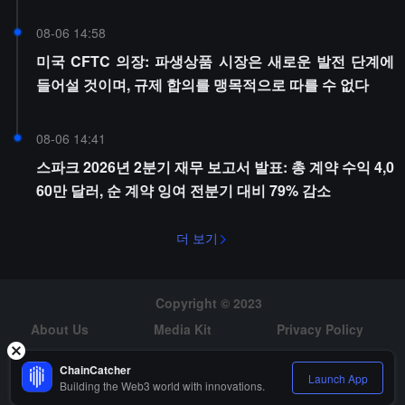
08-06 14:58
미국 CFTC 의장: 파생상품 시장은 새로운 발전 단계에
들어설 것이며, 규제 합의를 맹목적으로 따를 수 없다
08-06 14:41
스파크 2026년 2분기 재무 보고서 발표: 총 계약 수익 4,0
60만 달러, 순 계약 잉여 전분기 대비 79% 감소
더 보기
Copyright © 2023
About Us
Media Kit
Privacy Policy
Risk Warning
Hiring
ChainCatcher
Launch App
Building the Web3 world with innovations.