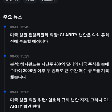
주요 뉴스
08-06 15:49
미국 상원 은행위원회 의장: CLARITY 법안은 의회 휴회
전에 투표할 예정이다
08-06 15:29
분석: 헤지펀드는 지난주 480억 달러의 미국 주식을 순매
수하여 2008년 이후 두 번째로 큰 주간 매수 규모를 기록
했습니다
08-06 15:05
미국 상원 의원 워런: 암호화 규제 법안 지지, 그러나 CL
ARITY 법안 반대