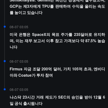
GCP는 제3자에게 TPU를 판매하여 수익을 올리는 속도
를 높이고 있습니다
08-07 03:05
미국 은행은 SpaceX의 목표 주가를 235달러로 유지하
며, 이는 재무 보고서 이후 참고 가격보다 약 87.5% 높습
니다
08-07 03:05
Firmus 자금 조달 200억 달러, 가치 105억 초과, 엔비디
아와 Coatue가 투자 참여
08-07 03:05
나스닥 23시간 거래 제도가 SEC의 승인을 받아 12월 6
일 공식 출시됩니다