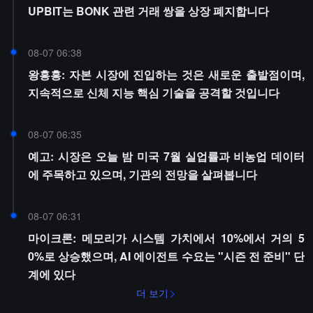
UPBIT는 BONK 관련 거래 쌍을 상장 폐지합니다
08-07 06:38
왕흥흥: 자본 시장에 진입하는 것은 새로운 출발점이며,
지속적으로 신체 지능 핵심 기술을 공격할 것입니다
08-07 06:35
예고: 시장은 오늘 밤 미국 7월 실업률과 비농업 데이터
에 주목하고 있으며, 기관의 전망을 살펴봅니다
08-07 06:31
마이크론: 메모리가 시스템 가치에서 10%에서 거의 5
0%로 상승했으며, AI 에이전트 수요는 "시즌 전 준비" 단
계에 있다
더 보기