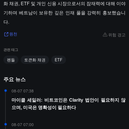
화 채권, ETF 및 개인 신용 시장으로서의 잠재력에 대해 이야
기하며 베트남이 보유한 깊은 인재 풀을 강력히 홍보했습니
다.
위험 경고
원천
관련 태그
펜들
토큰화 채권
ETF
주요 뉴스
08-07 07:38
마이클 세일러: 비트코인은 Clarity 법안이 필요하지 않
으며, 미국은 명확성이 필요하다
08-07 07:00