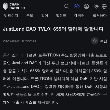
속보
첫 페이지
깊이
일정표
데이터
발견하다
JustLend DAO TVL이 655억 달러에 달합니다
2026-03-31 07:22:39
수집
공식 소식에 따르면, 트론(TRON) 주요 탈중앙화 대출 프로토
콜인 JustLend DAO의 최신 주간 보고서에 따르면, 플랫폼의
총 잠금 가치가 655억 달러에 달하며, 총 예치금이 353억 달
러에 이릅니다. 트론(TRON) 생태계의 핵심 DeFi 기반 시설
로서, JustLend DAO는 강력한 데이터를 통해 DeFi 시장의
활발한 생동감을 보여주며, 전 세계 사용자에게 효율적인 온
체인 대출 서비스를 제공합니다.