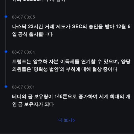
08-07 03:05
나스닥 23시간 거래 제도가 SEC의 승인을 받아 12월 6
일 공식 출시됩니다
08-07 03:04
트럼프는 암호화 자본 이득세를 연기할 수 있으며, 양당
의원들은 '명확성 법안'의 부칙에 대해 협상 중이다
08-07 03:01
테더의 금 보유량이 146톤으로 증가하여 세계 최대의 개
인 금 보유자가 되다
더 보기