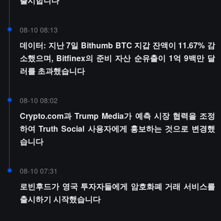
출시합니다
08-10 08:13
데이터: 지난 7일 Bithumb BTC 지갑 잔액이 11.67% 감
소했으며, Bitfinex의 준비 자산 순유출이 1억 9백만 달
러를 초과했습니다
08-10 08:02
Crypto.com과 Trump Media가 예측 시장 협력을 조정
하여 Truth Social 사용자에게 홍보하는 것으로 변경했
습니다
08-10 07:31
로빈후드가 영국 투자자들에게 암호화폐 거래 서비스를
출시하기 시작했습니다