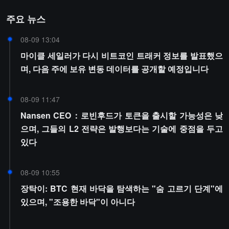
주요 뉴스
08-09 13:04
마이클 세일러가 다시 비트코인 트래커 정보를 발표했으
며, 다음 주에 보유 변동 데이터를 공개할 예정입니다
08-09 11:47
Nansen CEO：로빈후드가 토큰을 출시할 가능성은 낮
으며, 그들의 L2 전략은 발행보다는 기술에 중점을 두고
있다
08-09 10:55
장탁이: BTC 현재 바닥을 탐색하는 "숨 고르기 단계"에
있으며, "조용한 바닥"이 아니다