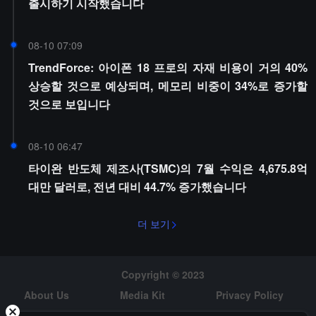
출시하기 시작했습니다
08-10 07:09
TrendForce: 아이폰 18 프로의 자재 비용이 거의 40%
상승할 것으로 예상되며, 메모리 비중이 34%로 증가할
것으로 보입니다
08-10 06:47
타이완 반도체 제조사(TSMC)의 7월 수익은 4,675.8억
대만 달러로, 전년 대비 44.7% 증가했습니다
더 보기
Copyright © 2023
About Us
Media Kit
Privacy Policy
Risk Warning
Hiring