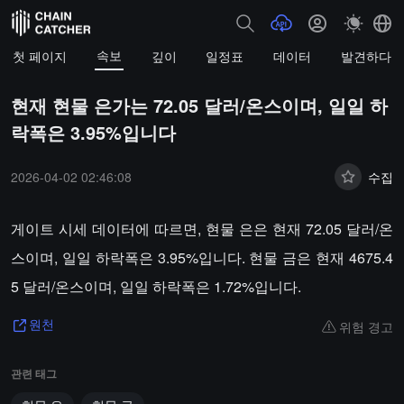
속보
첫 페이지
깊이
일정표
데이터
발견하다
현재 현물 은가는 72.05 달러/온스이며, 일일 하
락폭은 3.95%입니다
2026-04-02 02:46:08
수집
게이트 시세 데이터에 따르면, 현물 은은 현재 72.05 달러/온
스이며, 일일 하락폭은 3.95%입니다. 현물 금은 현재 4675.4
5 달러/온스이며, 일일 하락폭은 1.72%입니다.
위험 경고
원천
관련 태그