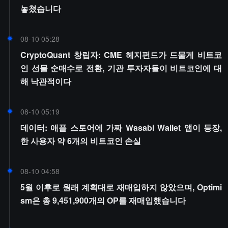
놓쳤습니다
08-10 05:28
CryptoQuant 창립자: CME 헤지펀드가 드물게 비트코
인 선물 순매수로 전환, 기관 투자자들이 비트코인에 대
해 낙관적이다
08-10 05:19
데이터: 애플 스토어에 가짜 Wasabi Wallet 앱이 등장,
한 사용자 약 6개의 비트코인 손실
08-10 04:58
5월 이후로 원래 계획대로 재매입하지 않았으며, Optimi
sm은 총 9,451,900개의 OP를 재매입했습니다