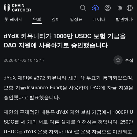
속보
첫 페이지
깊이
일정표
데이터
발견하다
dYdX 커뮤니티가 1000만 USDC 보험 기금을
DAO 지원에 사용하기로 승인했습니다
2026-04-02 10:12:17
수집
dYdX 재단은 #372 커뮤니티 체인 상 투표가 통과되었으며,
보험 기금(Insurance Fund)을 사용하여 DAO에 자금 지원을
승인했다고 발표했습니다.
제안의 구체적인 내용은 dYdX 체인 보험 기금에서 1000만 U
SDC를 세 개의 서로 다른 실체로 이전하는 것입니다: 250만
USDC는 dYdX 운영 자회사 DAO로 운영 자금으로 이전되고,