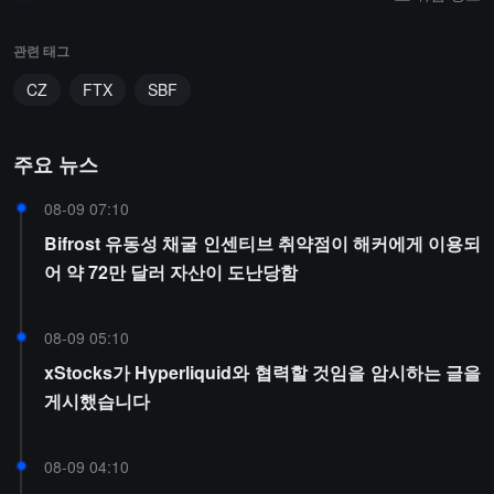
관련 태그
CZ
FTX
SBF
주요 뉴스
08-09 07:10
Bifrost 유동성 채굴 인센티브 취약점이 해커에게 이용되
어 약 72만 달러 자산이 도난당함
08-09 05:10
xStocks가 Hyperliquid와 협력할 것임을 암시하는 글을
게시했습니다
08-09 04:10