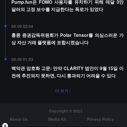
Pump.fun은 FOMO 사용자를 유치하기 위해 매달 3만
달러의 고정 보수를 지급한다는 폭로가 있었다
08-09 02:04
홍콩 증권감독위원회가 Polar Tensor를 의심스러운 가
상 자산 거래 플랫폼에 포함시켰습니다
08-09 01:53
백악관 암호화 고문: 만약 CLARITY 법안이 9월 15일 이
전에 추진되지 못하면, 다시 통과되기 어려울 수 있다
더 보기
Copyright © 2023
About Us
Media Kit
Privacy Policy