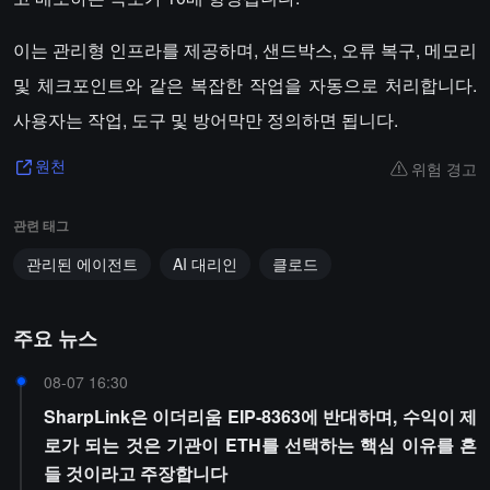
이는 관리형 인프라를 제공하며, 샌드박스, 오류 복구, 메모리
및 체크포인트와 같은 복잡한 작업을 자동으로 처리합니다.
사용자는 작업, 도구 및 방어막만 정의하면 됩니다.
위험 경고
원천
관련 태그
관리된 에이전트
AI 대리인
클로드
주요 뉴스
08-07 16:30
SharpLink은 이더리움 EIP-8363에 반대하며, 수익이 제
로가 되는 것은 기관이 ETH를 선택하는 핵심 이유를 흔
들 것이라고 주장합니다