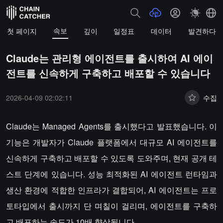
속보
첫 페이지
깊이
일정표
데이터
발견하다
Claude는 관리형 에이전트를 출시하여 AI 에이
전트를 신속하게 구축하고 배포할 수 있습니다
2026-04-09 02:02:11
수집
Claude는 Managed Agents를 출시했다고 발표했습니다. 이
기능은 개발자가 Claude 플랫폼에서 대규모 AI 에이전트를
신속하게 구축하고 배포할 수 있도록 도와주며, 현재 공개 테
스트 단계에 있습니다. 성능 최적화된 AI 에이전트 런타임과
생산 환경에 적합한 인프라가 결합되어, AI 에이전트는 프로
토타입에서 출시까지 단 며칠이 걸리며, 에이전트를 구축하
고 배포하는 속도가 10배 향상됩니다.