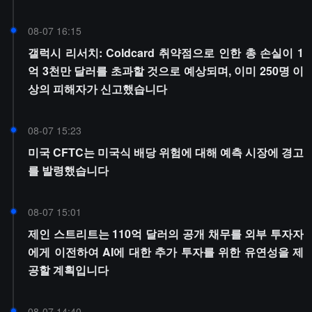
08-07 16:15
갤럭시 리서치: Coldcard 취약점으로 인한 총 손실이 1
억 3천만 달러를 초과할 것으로 예상되며, 이미 250명 이
상의 피해자가 신고했습니다
08-07 15:23
미국 CFTC는 미국식 배당 위험에 대해 예측 시장에 경고
를 발령했습니다
08-07 15:01
제인 스트리트는 110억 달러의 공개 채무를 외부 투자자
에게 이전하여 AI에 대한 추가 투자를 위한 유연성을 제
공할 계획입니다
08-07 14:40