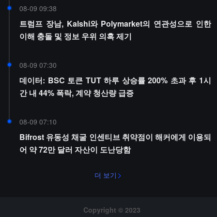
08-09 09:38
트럼프 장남, Kalshi와 Polymarket의 연관성으로 인한
이해 충돌 및 정보 우위 의혹 제기
08-09 07:30
데이터: BSC 토큰 TUT 하루 상승률 200% 초과 후 1시
간 내 44% 폭락, 계약 청산량 급증
08-09 07:10
Bifrost 유동성 채굴 인센티브 취약점이 해커에게 이용되
어 약 72만 달러 자산이 도난당함
더 보기
Copyright © 2023