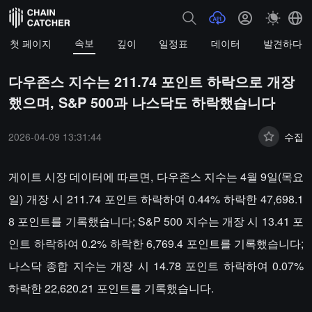
속보
첫 페이지
깊이
일정표
데이터
발견하다
다우존스 지수는 211.74 포인트 하락으로 개장
했으며, S&P 500과 나스닥도 하락했습니다
2026-04-09 13:31:44
수집
게이트 시장 데이터에 따르면, 다우존스 지수는 4월 9일(목요
일) 개장 시 211.74 포인트 하락하여 0.44% 하락한 47,698.1
8 포인트를 기록했습니다; S&P 500 지수는 개장 시 13.41 포
인트 하락하여 0.2% 하락한 6,769.4 포인트를 기록했습니다;
나스닥 종합 지수는 개장 시 14.78 포인트 하락하여 0.07%
하락한 22,620.21 포인트를 기록했습니다.