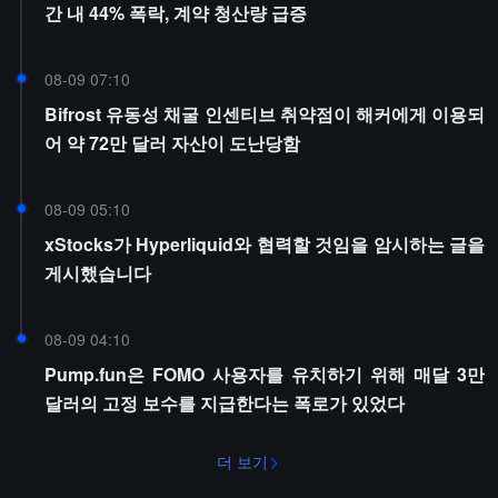
간 내 44% 폭락, 계약 청산량 급증
08-09 07:10
Bifrost 유동성 채굴 인센티브 취약점이 해커에게 이용되
어 약 72만 달러 자산이 도난당함
08-09 05:10
xStocks가 Hyperliquid와 협력할 것임을 암시하는 글을
게시했습니다
08-09 04:10
Pump.fun은 FOMO 사용자를 유치하기 위해 매달 3만
달러의 고정 보수를 지급한다는 폭로가 있었다
더 보기