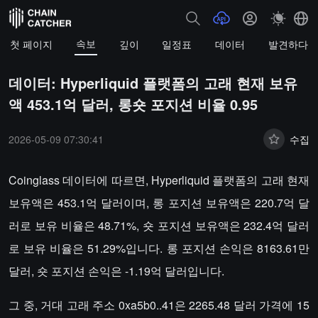
속보
첫 페이지
깊이
일정표
데이터
발견하다
데이터: Hyperliquid 플랫폼의 고래 현재 보유
액 453.1억 달러, 롱숏 포지션 비율 0.95
2026-05-09 07:30:41
수집
Coinglass 데이터에 따르면, Hyperliquid 플랫폼의 고래 현재
보유액은 453.1억 달러이며, 롱 포지션 보유액은 220.7억 달
러로 보유 비율은 48.71%, 숏 포지션 보유액은 232.4억 달러
로 보유 비율은 51.29%입니다. 롱 포지션 손익은 8163.61만
달러, 숏 포지션 손익은 -1.19억 달러입니다.
그 중, 거대 고래 주소 0xa5b0..41은 2265.48 달러 가격에 15