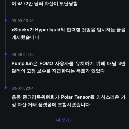
어 약 72만 달러 자산이 도난당함
08-09 05:10
xStocks가 Hyperliquid와 협력할 것임을 암시하는 글을
게시했습니다
08-09 04:10
Pump.fun은 FOMO 사용자를 유치하기 위해 매달 3만
달러의 고정 보수를 지급한다는 폭로가 있었다
08-09 02:04
홍콩 증권감독위원회가 Polar Tensor를 의심스러운 가
상 자산 거래 플랫폼에 포함시켰습니다
더 보기