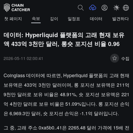
속보
첫 페이지
깊이
일정표
데이터
발견하다
데이터: Hyperliquid 플랫폼의 고래 현재 보유
액 433억 3천만 달러, 롱숏 포지션 비율 0.96
2026-05-11 02:00:41
수집
Coinglass 데이터에 따르면, Hyperliquid 플랫폼의 고래 현재
보유액은 433억 3천만 달러이며, 롱 포지션 보유액은 211억
9천만 달러로 보유 비율은 48.91%, 숏 포지션 보유액은 221
억 4천만 달러로 보유 비율은 51.09%입니다. 롱 포지션 손익
은 6,969.3만 달러, 숏 포지션 손익은 -1.1억 달러입니다.
그 중, 고래 주소 0xa5b0..41은 2265.48 달러 가격에 15배 전