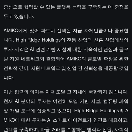
중심으로 협력할 수 있는 플랫폼 능력을 구축하는 데 중점을
두고 있습니다.
AMIKO에게 있어 파트너 선택은 자금 자체만큼이나 중요합
니다. High Ridge Holdings의 전통 산업과 신흥 산업에서의
투자 시각은 AI 관련 기반 시설에 대한 지속적인 관심과 글로
벌 자원 네트워크와 결합되어 AMIKO의 글로벌 확장을 위한
전략적 깊이, 자원 네트워크 및 산업 간 신뢰성을 제공할 것입
니다.
이번 협력의 의미는 자금 조달 그 자체에 국한되지 않습니다.
현재 AI 분야의 투자는 여전히 모델 기반 시설, 컴퓨팅 파워
및 개발 도구에 집중되고 있으며, High Ridge Holdings의 A
MIKO에 대한 투자는 AI 스마트 에이전트가 인간을 대표하고,
관계를 구축하며, 자율 거래를 수행하는 방식과 신원, 사회적