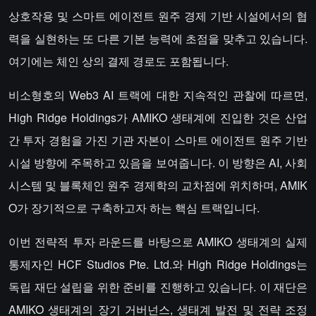
상호작용 및 스마트 에이전트 원주 경제 기반 시설에서의 협
력을 실현하는 또 다른 기본 능력에 초점을 맞추고 있습니다.
여기에는 체인 상의 결제 경로도 포함됩니다.
비소형호의 Web3 AI 트랙에 대한 지속적인 관찰에 따르면,
High Ridge Holdings가 AMIKO 생태계에 진입한 것은 산업
간 투자 경험을 가진 기관 자본이 스마트 에이전트 원주 기반
시설 방향에 주목하고 있음을 보여줍니다. 이 방향은 AI, 사회
시스템 및 블록체인 원주 경제학의 교차점에 위치하며, AMIK
O가 장기적으로 구축하고자 하는 핵심 트랙입니다.
이번 전략적 투자 라운드를 바탕으로 AMIKO 생태계의 실제
통제자인 HCF Studios Pte. Ltd.와 High Ridge Holdings는
독립 재단 설립을 위한 준비를 진행하고 있습니다. 이 재단은
AMIKO 생태계의 장기 거버넌스, 생태계 발전 및 전략 조정