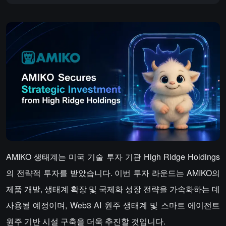
AMIKO 생태계는 미국 기술 투자 기관 High Ridge Holdings
의 전략적 투자를 받았습니다. 이번 투자 라운드는 AMIKO의
제품 개발, 생태계 확장 및 국제화 성장 전략을 가속화하는 데
사용될 예정이며, Web3 AI 원주 생태계 및 스마트 에이전트
원주 기반 시설 구축을 더욱 추진할 것입니다.