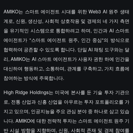
AMIKO는 스마트 에이전트 시대를 위한 Web3 AI 원주 생태
계로, 신원, 생산성, 사회적 상호작용 및 경제의 네 가지 측면
을 유기적인 시스템으로 통합하려고 하며, 인간과 AI 스마트
에이전트가 "스마트 에이전트 원주, 인간 중심"의 방식으로
협력하여 공존할 수 있도록 합니다. 단일 AI 채팅 도구와는 달
리, AMIKO는 AI 스마트 에이전트가 사용자 권한 하에 인간을
대신하여 행동하고, 소통하며, 관계를 구축하고, 가치 흐름에
참여하는 방식에 주목합니다.
High Ridge Holdings는 미국에 본사를 둔 기술 투자 기관으
로, 전통 산업과 신흥 산업을 아우르는 투자 포트폴리오를 가
지고 있으며, 인공지능을 주요 관심 분야 중 하나로 삼고 있습
니다. AMIKO에 대한 전략적 투자는 스마트 에이전트 원주 기
반 시설 방향을 지향하며, 신원, 사회적 존재 및 경제 참여를