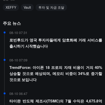
XEFFY
Vault
투자 및 자금 조달
주요 뉴스
08-10 07:31
로빈후드가 영국 투자자들에게 암호화폐 거래 서비스를
출시하기 시작했습니다
08-10 07:09
TrendForce: 아이폰 18 프로의 자재 비용이 거의 40%
상승할 것으로 예상되며, 메모리 비중이 34%로 증가할
것으로 보입니다
08-10 06:47
타이완 반도체 제조사(TSMC)의 7월 수익은 4,675.8억