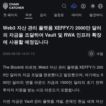
속보
첫 페이지
깊이
일정표
데이터
발견하다
Web3 자산 관리 플랫폼 XEFFY가 2000만 달러
의 자금을 조달하여 Vault 및 RWA 인프라 확장
에 사용할 예정입니다
2026-06-05 14:31:13
수집
The Block에 따르면, Web3 자산 관리 플랫폼 XEFFY가 200
0만 달러의 자금 조달을 완료했다고 발표했으며, 여기에는 5
00만 달러의 엔젤 라운드 자금과 1500만 달러의 초기 전략
투자자 지원을 받는 사모 라운드가 포함됩니다.
이번 자금은 Vault 관리 플랫폼 개발, 온체인 현실 세계 자산