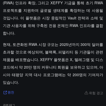
(RWA) 인프라 확장, 그리고 XEFFY 기금을 통해 초기 RWA
프로젝트를 지원하여 글로벌 생태계를 확장하는 데 사용될
것입니다. 이 플랫폼은 시장 중립적인 Vault 전략과 소매 및
기관 사용자를 위해 구축된 전용 온체인 RWA 인프라를 결합
합니다.
현재, 토큰화된 RWA 시장 규모는 2025년까지 300억 달러를
초과할 것으로 예상되며, 블랙록, 피델리티 등 기관들이 관련
제품을 배포했습니다. XEFFY 플랫폼은 X, 텔레그램 및 디스
코드에서 약 20만 명의 커뮤니티 회원을 보유하고 있으며, 아
시아 태평양 지역 대사 프로그램에는 약 200명의 기여자가
있습니다.
위험 경고
원천
관련 태그