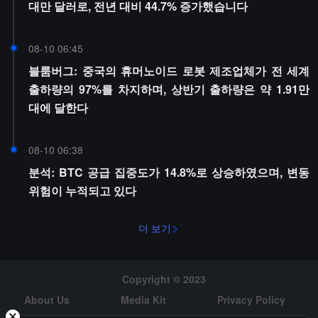
대만 달러로, 전년 대비 44.7% 증가했습니다
08-10 06:45
블룸버그: 중국의 휴머노이드 로봇 제조업체가 전 세계
출하량의 97%를 차지하며, 상반기 출하량은 약 1.91만
대에 달한다
08-10 06:38
분석: BTC 공급 집중도가 14.8%로 상승하였으며, 변동
위험이 누적되고 있다
더 보기
Copyright © 2023
About Us
Media Kit
Privacy Policy