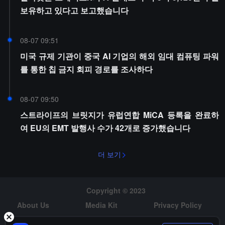
보유하고 있다고 보고했습니다
08-07 09:51
미국 규제 기관이 중국 AI 기업의 해외 임대 컴퓨팅 파워
를 통한 칩 금지 회피 경로를 조사하다
08-07 09:50
스트라이프의 브릿지가 유럽연합 MiCA 등록을 완료하
여 EU의 EMT 발행사 수가 42개로 증가했습니다
더 보기
Copyright © 2023
About Us
Media Kit
Privacy Policy
Risk Warning
Hiring