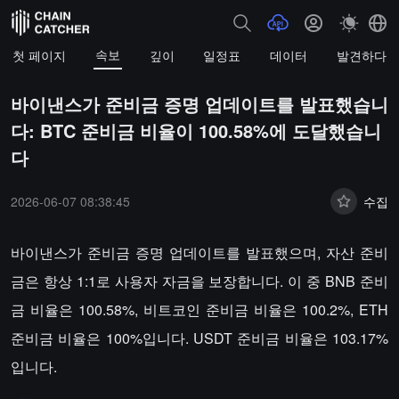
속보
첫 페이지
깊이
일정표
데이터
발견하다
바이낸스가 준비금 증명 업데이트를 발표했습니
다: BTC 준비금 비율이 100.58%에 도달했습니
다
2026-06-07 08:38:45
수집
바이낸스가 준비금 증명 업데이트를 발표했으며, 자산 준비
금은 항상 1:1로 사용자 자금을 보장합니다. 이 중 BNB 준비
금 비율은 100.58%, 비트코인 준비금 비율은 100.2%, ETH
준비금 비율은 100%입니다. USDT 준비금 비율은 103.17%
입니다.