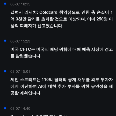
08-07 16:15
갤럭시 리서치: Coldcard 취약점으로 인한 총 손실이 1
억 3천만 달러를 초과할 것으로 예상되며, 이미 250명 이
상의 피해자가 신고했습니다
08-07 15:23
미국 CFTC는 미국식 배당 위험에 대해 예측 시장에 경고
를 발령했습니다
08-07 15:01
제인 스트리트는 110억 달러의 공개 채무를 외부 투자자
에게 이전하여 AI에 대한 추가 투자를 위한 유연성을 제
공할 계획입니다
08-07 14:40