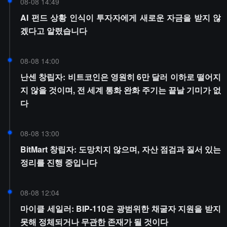
08-08 14:49
AI 펀드 상황 인식이 투자자에게 새로운 자금을 받지 않
겠다고 알렸습니다
08-08 14:00
난센 창립자: 비트코인은 영원히 6만 달러 이하로 떨어지
지 않을 것이며, 전 세계 통화 완화 주기는 끝날 기미가 없
다
08-08 13:00
BitMart 창립자: 도망치지 않으며, 자산 점검과 질서 있는
정리를 진행 중입니다
08-08 12:04
마이클 세일러: BIP-110은 광범위한 채굴자 지원을 받지
못해 정체되거나 무관한 존재가 될 것이다