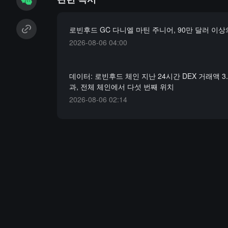
로빈후드 GC 다니엘 마틴 주니어, 90만 달러 이상
2026-08-06 04:00
데이터: 로빈후드 체인 지난 24시간 DEX 거래액 3.
과, 전체 체인에서 다섯 번째 위치
2026-08-06 02:14