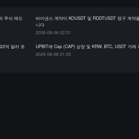
의 주식 매도
바이낸스 계약이 KOUSDT 및 RDDTUSDT 영구 계약
니다
2026-08-06 02:31
22억 달러 초
UPBIT에 Cap (CAP) 상장 및 KRW, BTC, USDT 거래
2026-08-06 01:55