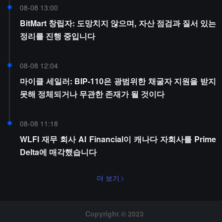
08-08 13:00
BitMart 창립자: 도망치지 않으며, 자산 점검과 질서 있는
정리를 진행 중입니다
08-08 12:04
마이클 세일러: BIP-110은 광범위한 채굴자 지원을 받지
못해 정체되거나 무관한 존재가 될 것이다
08-08 11:18
WLFI 재무 회사 AI Financial이 캐나다 자회사를 Prime
Delta에 매각했습니다
더 보기
Copyright © 2023