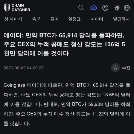
속보
첫 페이지
깊이
일정표
데이터
발견하다
데이터: 만약 BTC가 65,914 달러를 돌파하면,
주요 CEX의 누적 공매도 청산 강도는 136억 5
천만 달러에 이를 것이다
2026-06-09 04:00:26
수집
Coinglass 데이터에 따르면, 만약 BTC가 65,914 달러를 돌
파하면, 주요 CEX의 누적 공매도 청산 강도는 13.65억 달러
에 이를 것입니다. 반대로, 만약 BTC가 59,908 달러를 하회
하면, 주요 CEX의 누적 매수 청산 강도는 11.22억 달러에 이
를 것입니다.