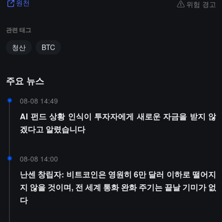
위험 경고
원천
관련 태그
청산
BTC
주요 뉴스
08-08 14:49
AI 펀드 상황 인식이 투자자에게 새로운 자금을 받지 않
겠다고 알렸습니다
08-08 14:00
난센 창립자: 비트코인은 영원히 6만 달러 이하로 떨어지
지 않을 것이며, 전 세계 통화 완화 주기는 끝날 기미가 없
다