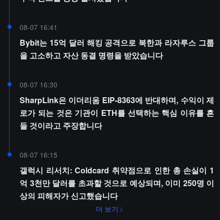
08-07 16:41
Bybit는 15억 달러 해킹 공격으로 북한과 라자루스 그룹
을 고소하고 자산 동결 명령을 받았습니다
08-07 16:30
SharpLink은 이더리움 EIP-8363에 반대하며, 수익이 제
로가 되는 것은 기관이 ETH를 선택하는 핵심 이유를 흔
들 것이라고 주장합니다
08-07 16:15
갤럭시 리서치: Coldcard 취약점으로 인한 총 손실이 1
억 3천만 달러를 초과할 것으로 예상되며, 이미 250명 이
상의 피해자가 신고했습니다
더 보기