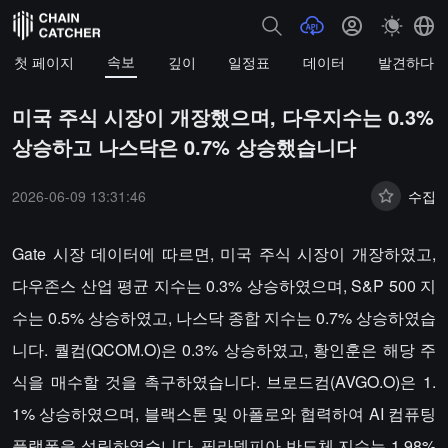
속보
첫 페이지
깊이
일정표
데이터
발견하다
미국 주식 시장이 개장했으며, 다우지수는 0.3%
상승하고 나스닥은 0.7% 상승했습니다
2026-06-09 13:31:46
수집
Gate 시장 데이터에 따르면, 미국 주식 시장이 개장하였고,
다우존스 산업 평균 지수는 0.3% 상승하였으며, S&P 500 지
수는 0.5% 상승하였고, 나스닥 종합 지수는 0.7% 상승하였습
니다. 퀄컴(QCOM.O)은 0.3% 상승하였고, 황인훈은 해당 주
식을 매수할 것을 촉구하였습니다. 브로드컴(AVGO.O)은 1.
1% 상승하였으며, 블랙스톤 및 아폴로와 협력하여 AI 컴퓨팅
플랫폼을 설립하였습니다. 필라델피아 반도체 지수는 1.98%