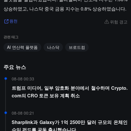
상승하였고, 나스닥 중국 금용 지수는 0.8% 상승하였습니다.
위험 경고
원천
관련 태그
AI 연산력 플랫폼
나스닥
브로드컴
주요 뉴스
08-08 00:33
트럼프 미디어, 일부 암호화 분야에서 철수하며 Crypto.
com의 CRO 토큰 보유 계획 취소
08-08 00:21
Sharplink과 Galaxy가 1억 2500만 달러 규모의 온체인
수익 펀드를 공동 출시했습니다