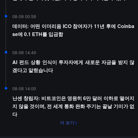
08-09 00:58
데이터: 어떤 이더리움 ICO 참여자가 11년 후에 Coinba
se에 0.1 ETH를 입금함
08-08 14:49
AI 펀드 상황 인식이 투자자에게 새로운 자금을 받지 않
겠다고 알렸습니다
08-08 14:00
난센 창립자: 비트코인은 영원히 6만 달러 이하로 떨어지
지 않을 것이며, 전 세계 통화 완화 주기는 끝날 기미가 없
다
더 보기