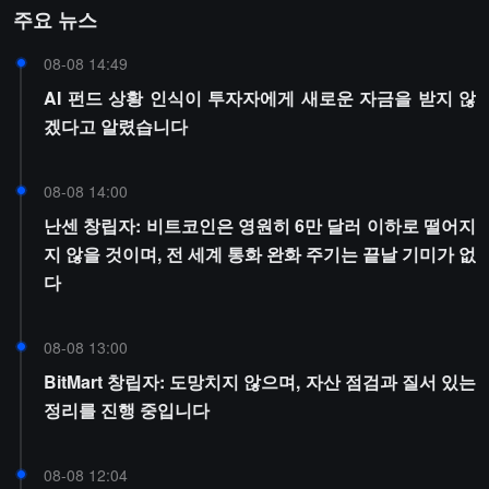
주요 뉴스
08-08 14:49
AI 펀드 상황 인식이 투자자에게 새로운 자금을 받지 않
겠다고 알렸습니다
08-08 14:00
난센 창립자: 비트코인은 영원히 6만 달러 이하로 떨어지
지 않을 것이며, 전 세계 통화 완화 주기는 끝날 기미가 없
다
08-08 13:00
BitMart 창립자: 도망치지 않으며, 자산 점검과 질서 있는
정리를 진행 중입니다
08-08 12:04