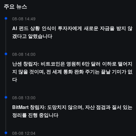
주요 뉴스
08-08 14:49
AI 펀드 상황 인식이 투자자에게 새로운 자금을 받지 않
겠다고 알렸습니다
08-08 14:00
난센 창립자: 비트코인은 영원히 6만 달러 이하로 떨어지
지 않을 것이며, 전 세계 통화 완화 주기는 끝날 기미가 없
다
08-08 13:00
BitMart 창립자: 도망치지 않으며, 자산 점검과 질서 있는
정리를 진행 중입니다
08-08 12:04