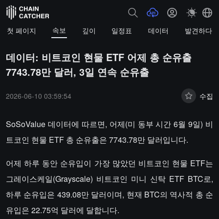
속보
첫 페이지
깊이
일정표
데이터
발견하다
데이터: 비트코인 현물 ETF 어제 총 순유출
7743.78만 달러, 3일 연속 순유출
2026-06-10 03:59:54
수집
SoSoValue 데이터에 따르면, 어제(미 동부 시간 6월 9일) 비
트코인 현물 ETF 총 순유출은 7743.78만 달러입니다.
어제 하루 동안 순유입이 가장 많았던 비트코인 현물 ETF는
그레이스케일(Grayscale) 비트코인 미니 신탁 ETF BTC로,
하루 순유입은 439.08만 달러이며, 현재 BTC의 역사적 총 순
유입은 22.75억 달러에 달합니다.