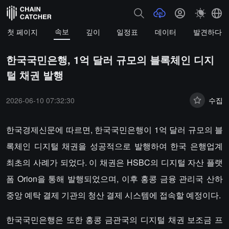
속보
첫 페이지
깊이
일정표
데이터
발견하다
한국국민은행, 1억 달러 규모의 블록체인 디지
털 채권 발행
2026-06-10 07:32:30
수집
한국경제신문에 따르면, 한국국민은행이 1억 달러 규모의 블
록체인 디지털 채권을 성공적으로 발행하여 한국 은행업계
최초의 사례가 되었다. 이 채권은 HSBC의 디지털 자산 플랫
폼 Orion을 통해 발행되었으며, 이후 홍콩 금융 관리국 산하
중앙 예탁 결제 기관의 청산 결제 시스템에 접속할 예정이다.
한국국민은행은 또한 홍콩 금관국의 디지털 채권 보조금 프