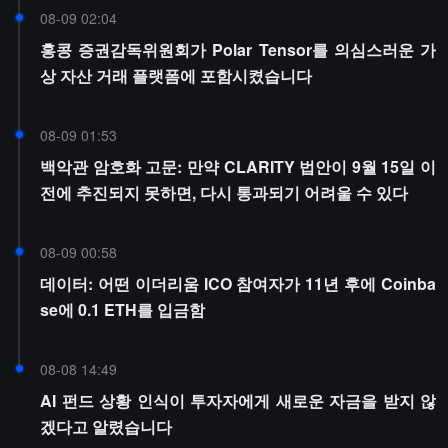
08-09 02:04
홍콩 증권감독위원회가 Polar Tensor를 의심스러운 가
상 자산 거래 플랫폼에 포함시켰습니다
08-09 01:53
백악관 암호화 고문: 만약 CLARITY 법안이 9월 15일 이
전에 추진되지 못하면, 다시 통과되기 어려울 수 있다
08-09 00:58
데이터: 어떤 이더리움 ICO 참여자가 11년 후에 Coinba
se에 0.1 ETH를 입금함
08-08 14:49
AI 펀드 상황 인식이 투자자에게 새로운 자금을 받지 않
겠다고 알렸습니다