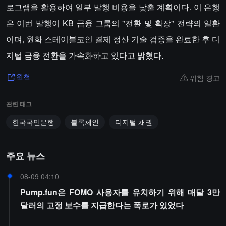
로그램을 활용하여 일부 발행 비용을 낮출 계획이다. 이 은행
은 이번 발행이 KB 금융 그룹의 "전환 및 확장" 전략의 일환
이며, 원화 스테이블코인 결제 정산 기술 검증을 완료한 후 디
지털 금융 전환을 가속화하고 있다고 밝혔다.
위험 경고
원천
관련 태그
한국국민은행
블록체인
디지털 채권
주요 뉴스
08-09 04:10
Pump.fun은 FOMO 사용자를 유치하기 위해 매달 3만
달러의 고정 보수를 지급한다는 폭로가 있었다