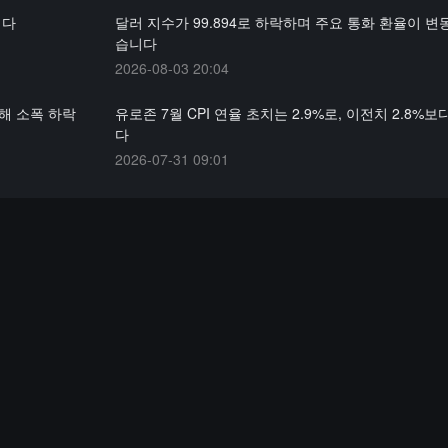
니다
달러 지수가 99.894로 하락하며 주요 통화 환율이 변
습니다
2026-08-03 20:04
대해 소폭 하락
유로존 7월 CPI 연율 초치는 2.9%로, 이전치 2.8%
다
2026-07-31 09:01