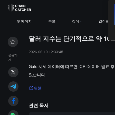
속보
첫 페이지
깊이
일정표
달러 지수는 단기적으로 약 10
2026-06-10 12:33:45
공유하
기
Gate 시세 데이터에 따르면, CPI 데이터 발표 
있습니다.
원천
관련 독서