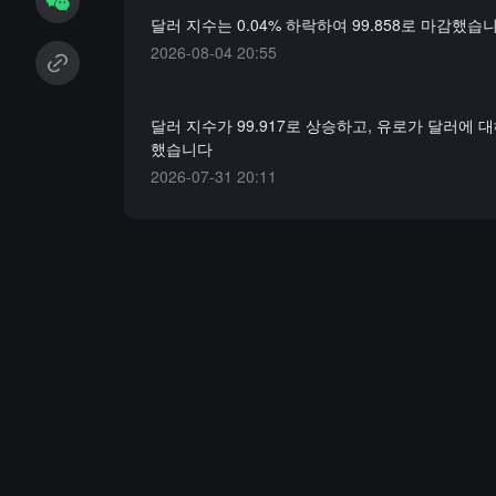
달러 지수는 0.04% 하락하여 99.858로 마감했습
2026-08-04 20:55
달러 지수가 99.917로 상승하고, 유로가 달러에 
했습니다
2026-07-31 20:11