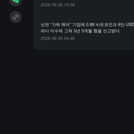
2026-08-06 10:38
선전 “가짜 해커” 기업에 0.88 비트코인과 9만 US
려다 미수에 그쳐 3년 3개월 형을 선고받다
2026-08-06 04:46