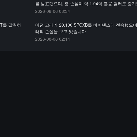
를 발표했으며, 총 손실이 약 1.04억 홍콩 달러로 증
2026-08-06 08:34
DT를 갈취하
어떤 고래가 20,100 SPCXB를 바이낸스에 전송했으며,
러의 손실을 보고 있습니다
2026-08-06 02:14