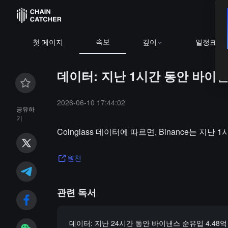
속보
첫 페이지
깊이
일정표
데이터: 지난 1시간 동안 바이낸스 
2026-06-10 17:44:02
공유하
기
Coinglass 데이터에 따르면, Binance는 지난 
원천
관련 독서
데이터: 지난 24시간 동안 바이낸스 순유입 4.48억 