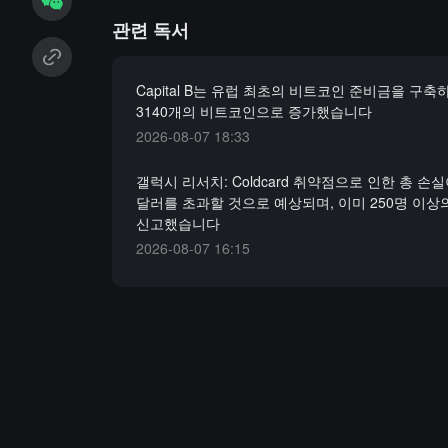
관련 독서
Capital B는 유럽 최초의 비트코인 준비금을 구축
3140개의 비트코인으로 증가했습니다
2026-08-07 18:33
갤럭시 리서치: Coldcard 취약점으로 인한 총 손실
달러를 초과할 것으로 예상되며, 이미 250명 이상
신고했습니다
2026-08-07 16:15