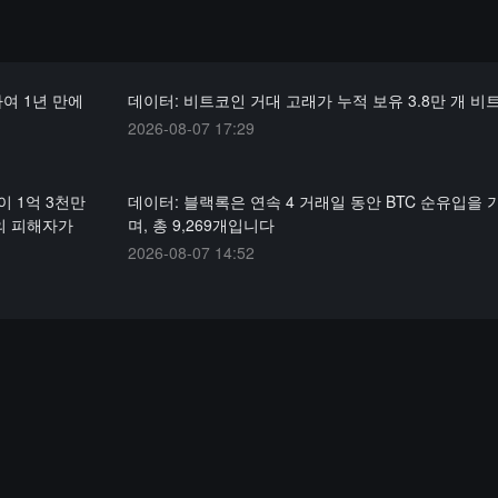
하여 1년 만에
데이터: 비트코인 거대 고래가 누적 보유 3.8만 개 비
2026-08-07 17:29
이 1억 3천만
데이터: 블랙록은 연속 4 거래일 동안 BTC 순유입을
의 피해자가
며, 총 9,269개입니다
2026-08-07 14:52