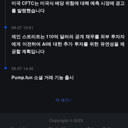
미국 CFTC는 미국식 배당 위험에 대해 예측 시장에 경고
를 발령했습니다
08-07 15:01
제인 스트리트는 110억 달러의 공개 채무를 외부 투자자
에게 이전하여 AI에 대한 추가 투자를 위한 유연성을 제
공할 계획입니다
08-07 14:40
Pump.fun 소셜 거래 기능 출시
더 보기
Copyright © 2023