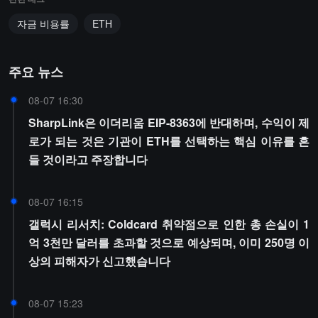
자금 비용률
ETH
주요 뉴스
08-07 16:30
SharpLink은 이더리움 EIP-8363에 반대하며, 수익이 제
로가 되는 것은 기관이 ETH를 선택하는 핵심 이유를 흔
들 것이라고 주장합니다
08-07 16:15
갤럭시 리서치: Coldcard 취약점으로 인한 총 손실이 1
억 3천만 달러를 초과할 것으로 예상되며, 이미 250명 이
상의 피해자가 신고했습니다
08-07 15:23