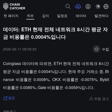
속보
첫 페이지
깊이
일정표
데이터
발견하다
데이터: ETH 현재 전체 네트워크 8시간 평균 자
금 비용률은 0.0004%입니다
2026-06-11 08:00:23
수집
Coinglass 데이터에 따르면, ETH 현재 전체 네트워크 8시간
평균 자금 비용률은 0.0004%입니다. 현재 주요 거래소 중, Bi
nance 비용률은 0.0008%, OKX 비용률은 -0.0075%, Bybit
비용률은 0.0085%, Gate 비용률은 -0.0059%입니다.
위험 경고
원천
관련 태그